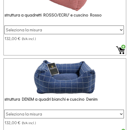
struttura a quadretti ROSSO/ECRU' e cuscino Rosso
132,00 €
(IVA incl.)
struttura DENIM a quadri bianchi e cuscino Denim
132,00 €
(IVA incl.)