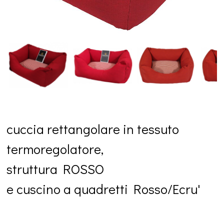
cuccia rettangolare in tessuto
termoregolatore,
struttura ROSSO
e cuscino
a quadretti Rosso/Ecru'