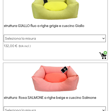
struttura GIALLO fluo a righe grigie e cuscino Giallo
132,00 €
(IVA incl.)
struttura Rosa SALMONE a righe beige e cuscino Salmone