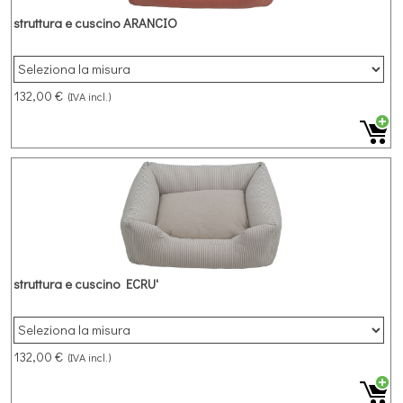
struttura e cuscino ARANCIO
132,00 €
(IVA incl.)
struttura e cuscino ECRU'
132,00 €
(IVA incl.)