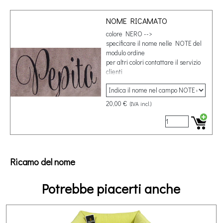
NOME RICAMATO
colore NERO -->
specificare il nome nelle NOTE del
modulo ordine
per altri colori contattare il servizio
clienti
20,00 €
(IVA incl.)
Ricamo del nome
Potrebbe piacerti anche