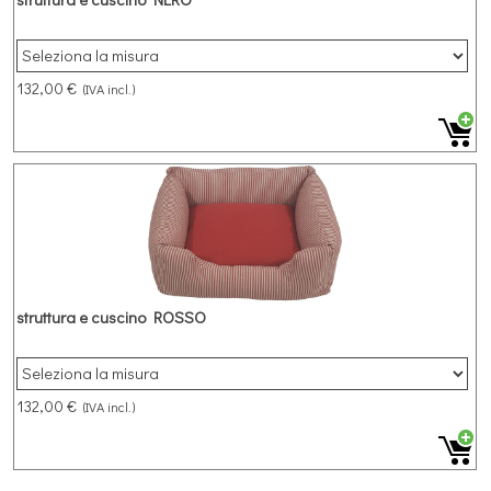
132,00 €
(IVA incl.)
struttura e cuscino ROSSO
132,00 €
(IVA incl.)