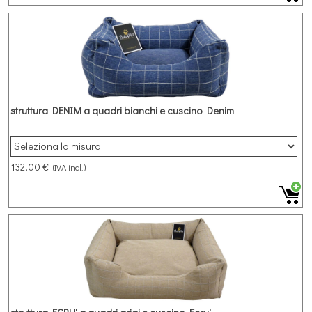
struttura DENIM a quadri bianchi e cuscino Denim
132,00 €
(IVA incl.)