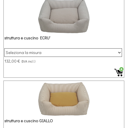
struttura e cuscino ECRU'
132,00 €
(IVA incl.)
struttura e cuscino GIALLO