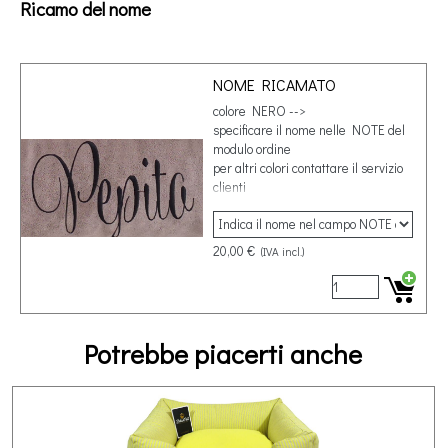
Ricamo del nome
NOME RICAMATO
colore NERO -->
specificare il nome nelle NOTE del
modulo ordine
per altri colori contattare il servizio
clienti
20,00 €
(IVA incl.)
Potrebbe piacerti anche