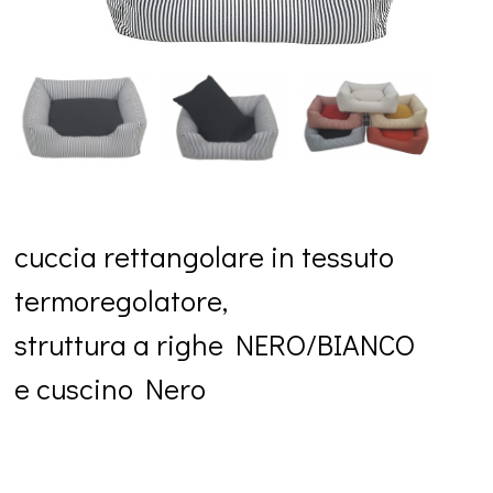
cuccia rettangolare in tessuto
termoregolatore,
struttura a righe NERO/BIANCO
e cuscino Nero