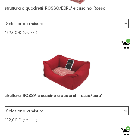
struttura a quadretti ROSSO/ECRU' e cuscino Rosso
132,00 €
(IVA incl.)
struttura ROSSA e cuscino a quadretti rosso/ecru'
132,00 €
(IVA incl.)