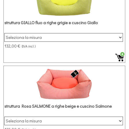
struttura GIALLO fluo a righe grigie e cuscino Giallo
132,00 €
(IVA incl.)
struttura Rosa SALMONE a righe beige e cuscino Salmone