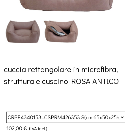
cuccia rettangolare in microfibra,
struttura e cuscino ROSA ANTICO
102,00 €
(IVA incl.)