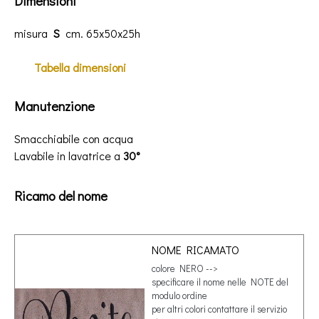
Dimensioni
misura
S
cm. 65x50x25h
Tabella
dimensioni
Manutenzione
Smacchiabile con acqua
Lavabile in lavatrice a
30°
Ricamo del nome
NOME RICAMATO
colore NERO -->
specificare il nome nelle NOTE del
modulo ordine
per altri colori contattare il servizio