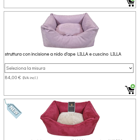
struttura con incisione a nido d'ape LILLA e cuscino LILLA
84,00 €
(IVA incl.)