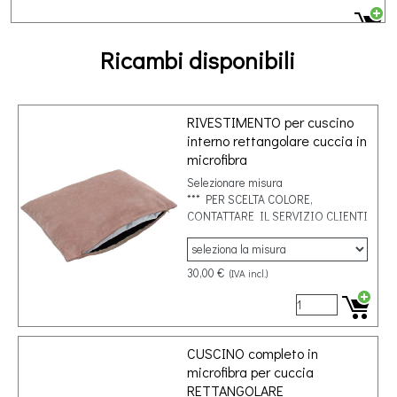
Ricambi disponibili
RIVESTIMENTO per cuscino
interno rettangolare cuccia in
microfibra
Selezionare misura
*** PER SCELTA COLORE,
CONTATTARE IL SERVIZIO CLIENTI
30,00 €
(IVA incl.)
CUSCINO completo in
microfibra per cuccia
RETTANGOLARE