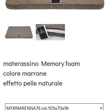
materassino
Memory foam
colore marrone
effetto pelle naturale