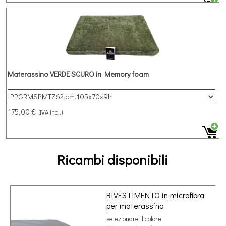
Materassino VERDE SCURO in Memory foam
175,00 €
(IVA incl.)
Ricambi disponibili
RIVESTIMENTO in microfibra
per materassino
selezionare il colore