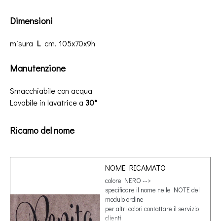
Dimensioni
misura
L
cm. 105x70x9h
Manutenzione
Smacchiabile con acqua
Lavabile in lavatrice a
30°
Ricamo del nome
NOME RICAMATO
colore NERO -->
specificare il nome nelle NOTE del
modulo ordine
per altri colori contattare il servizio
clienti