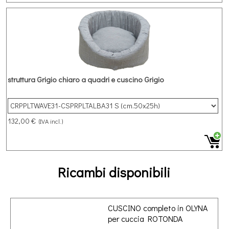
struttura Grigio chiaro a quadri e cuscino Grigio
132,00 €
(IVA incl.)
Ricambi disponibili
CUSCINO completo in OLYNA
per cuccia ROTONDA