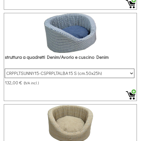
struttura a quadretti Denim/Avorio e cuscino Denim
132,00 €
(IVA incl.)