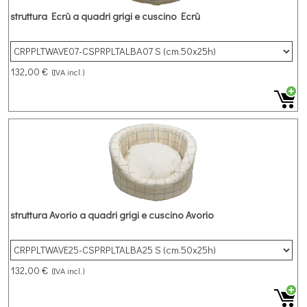
struttura Ecrù a quadri grigi e cuscino Ecrù
132,00 €
(IVA incl.)
struttura Avorio a quadri grigi e cuscino Avorio
132,00 €
(IVA incl.)