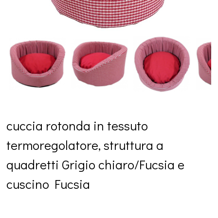
cuccia rotonda in tessuto
termoregolatore, struttura a
quadretti Grigio chiaro/Fucsia e
cuscino Fucsia