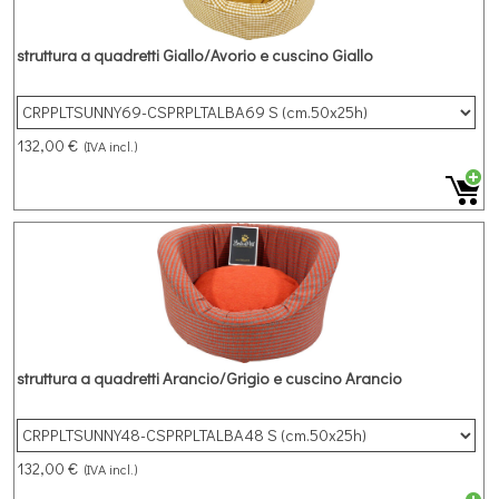
struttura a quadretti Giallo/Avorio e cuscino Giallo
132,00 €
(IVA incl.)
struttura a quadretti Arancio/Grigio e cuscino Arancio
132,00 €
(IVA incl.)