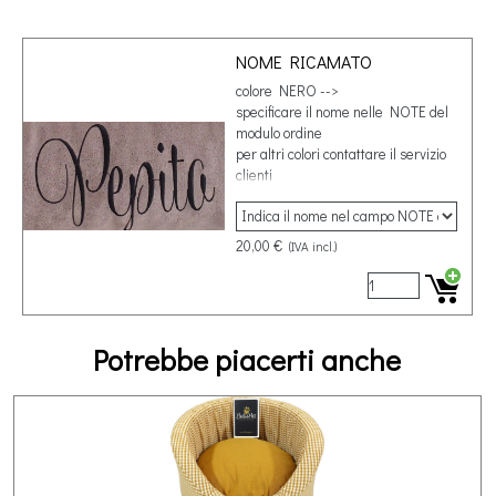
NOME RICAMATO
colore NERO -->
specificare il nome nelle NOTE del
modulo ordine
per altri colori contattare il servizio
clienti
20,00 €
(IVA incl.)
Potrebbe piacerti anche