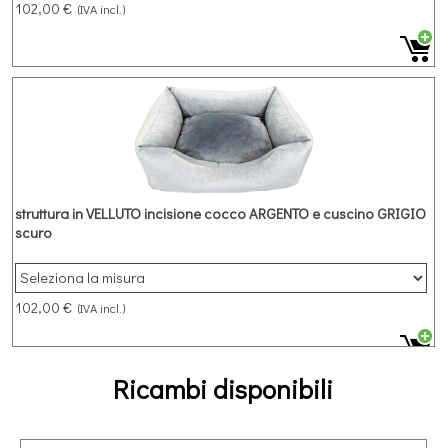
102,00 €
(IVA incl.)
struttura in VELLUTO incisione cocco ARGENTO e cuscino GRIGIO
scuro
102,00 €
(IVA incl.)
Ricambi disponibili