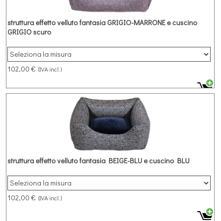
struttura effetto velluto fantasia GRIGIO-MARRONE e cuscino
GRIGIO scuro
102,00 €
(IVA incl.)
struttura effetto velluto fantasia BEIGE-BLU e cuscino BLU
102,00 €
(IVA incl.)