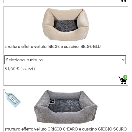
struttura effetto velluto BEIGE e cuscino BEIGE-BLU
81,60 €
(IVA incl.)
struttura effetto velluto GRIGIO CHIARO e cuscino GRIGIO SCURO