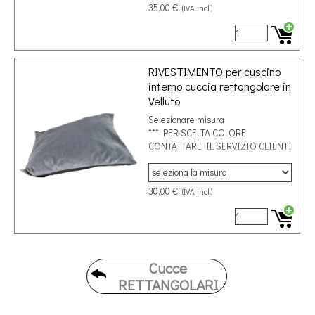
35,00 €
(IVA incl.)
RIVESTIMENTO per cuscino
interno cuccia rettangolare in
Velluto
Selezionare misura
*** PER SCELTA COLORE,
CONTATTARE IL SERVIZIO CLIENTI
30,00 €
(IVA incl.)
Cucce
RETTANGOLARI