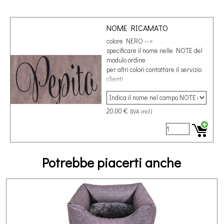
NOME RICAMATO
colore NERO -->
specificare il nome nelle NOTE del
modulo ordine
per altri colori contattare il servizio
clienti
20,00 €
(IVA incl.)
Potrebbe piacerti anche