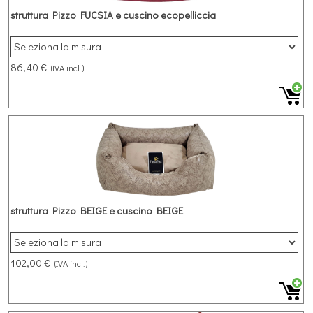
struttura Pizzo FUCSIA e cuscino ecopelliccia
86,40 €
(IVA incl.)
struttura Pizzo BEIGE e cuscino BEIGE
102,00 €
(IVA incl.)