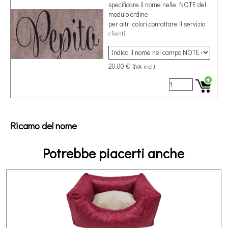
specificare il nome nelle NOTE del
modulo ordine
per altri colori contattare il servizio
clienti
20,00 €
(IVA incl.)
Ricamo del nome
Potrebbe piacerti anche