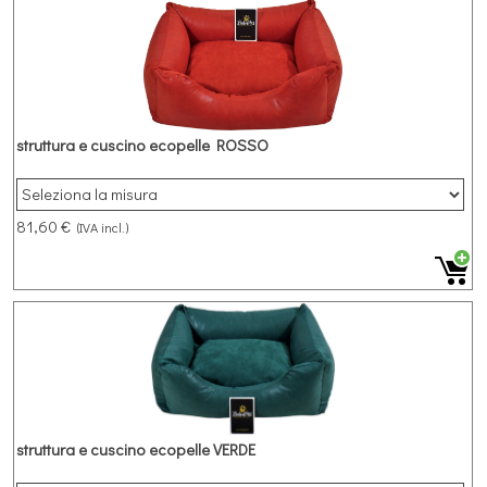
struttura e cuscino ecopelle ROSSO
81,60 €
(IVA incl.)
struttura e cuscino ecopelle VERDE