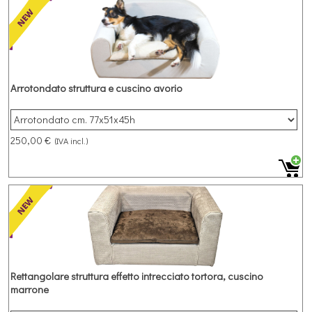
Arrotondato struttura e cuscino avorio
250,00 €
(IVA incl.)
Rettangolare struttura effetto intrecciato tortora, cuscino
marrone