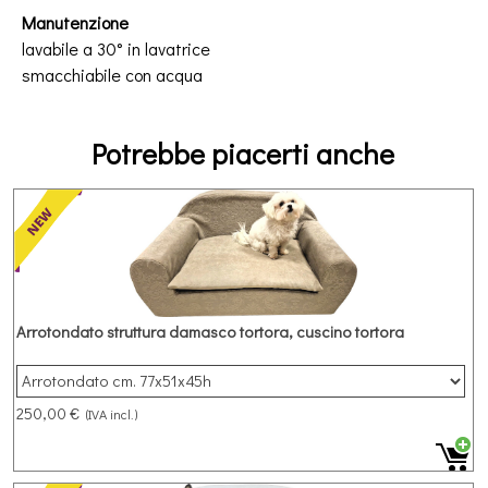
Manutenzione
lavabile a 30° in lavatrice
smacchiabile con acqua
Potrebbe piacerti anche
Arrotondato struttura damasco tortora, cuscino tortora
250,00 €
(IVA incl.)