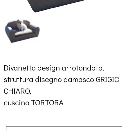
Divanetto design arrotondato,
struttura disegno damasco GRIGIO
CHIARO,
cuscino TORTORA